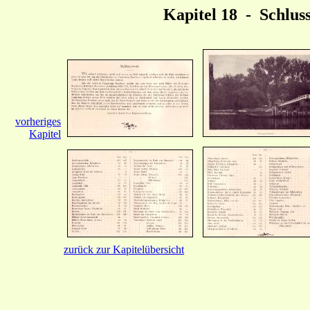
Kapitel 18 - Schlus
vorheriges
Kapitel
zurück zur Kapitelübersicht