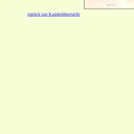
zurück zur Kapitelübersicht