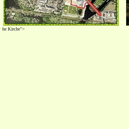
he Kirche">