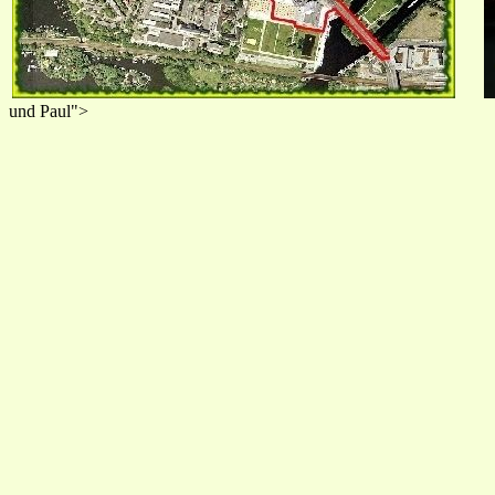
und Paul">